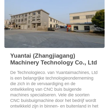
Yuantai (Zhangjiagang)
Machinery Technology Co., Ltd
De Technologieco. van Yuantaimachines, Ltd
is een belangrijke technologieonderneming
die zich in de vervaardiging en de
ontwikkeling van CNC buis buigende
machines specialiseren. Vele die soorten
CNC buisbuigmachine door het bedrijf wordt
ontwikkeld zijn in binnen- en buitenland in het